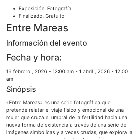
Exposición
,
Fotografía
Finalizado
,
Gratuito
Entre Mareas
Información del evento
Fecha y hora:
16 febrero , 2026
-
12:00 am
-
1 abril , 2026
-
12:00
am
Sinópsis
«Entre Mareas» es una serie fotográfica que
pretende relatar el viaje físico y emocional de una
mujer que cruza el umbral de la fertilidad hacia una
nueva forma de existencia a través de una serie de
imágenes simbólicas y a veces crudas, que explora la