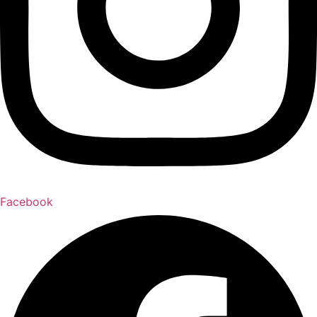
Facebook