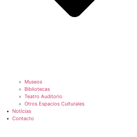
Museos
Bibliotecas
Teatro Auditorio
Otros Espacios Culturales
Noticias
Contacto