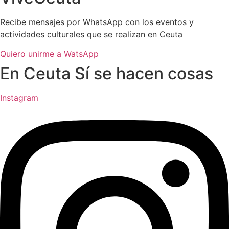
Recibe mensajes por WhatsApp con los eventos y
actividades culturales que se realizan en Ceuta
Quiero unirme a WatsApp
En Ceuta Sí se hacen cosas
Instagram