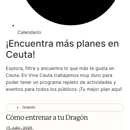
Calendario
¡Encuentra más planes en
Ceuta!
Explora, filtra y encuentra lo que más te gusta en
Ceuta. En Vive Ceuta trabajamos muy duro para
poder tener un programa repleto de actividades y
eventos para todos los públicos. ¡Tu mejor plan aquí!
Gratuito
Cómo entrenar a tu Dragón
15 Julio , 2026