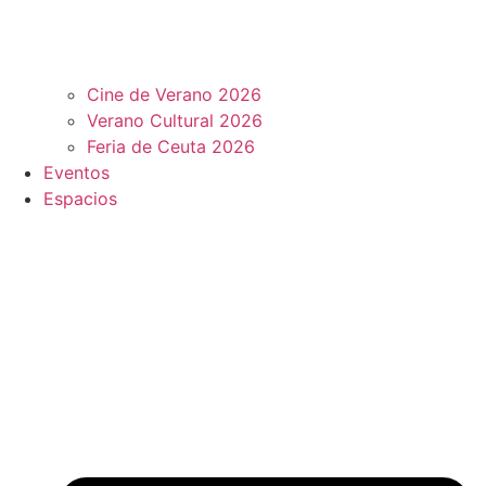
Cine de Verano 2026
Verano Cultural 2026
Feria de Ceuta 2026
Eventos
Espacios