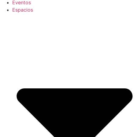
Eventos
Espacios