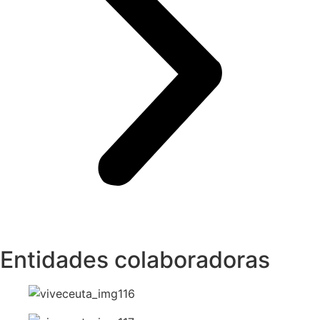
Entidades colaboradoras