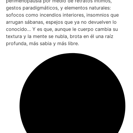
perimenopausia por medio de retratos íntimos,
gestos paradigmáticos, y elementos naturales:
sofocos como incendios interiores, insomnios que
arrugan sábanas, espejos que ya no devuelven lo
conocido… Y es que, aunque le cuerpo cambia su
textura y la mente se nubla, brota en él una raíz
profunda, más sabia y más libre.