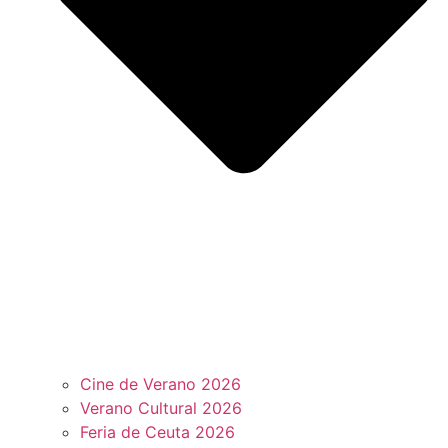
Cine de Verano 2026
Verano Cultural 2026
Feria de Ceuta 2026