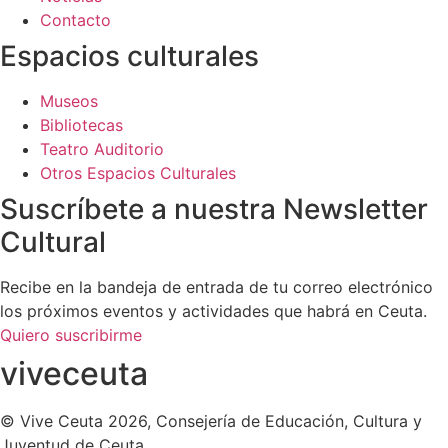
Contacto
Espacios culturales
Museos
Bibliotecas
Teatro Auditorio
Otros Espacios Culturales
Suscríbete a nuestra Newsletter
Cultural
Recibe en la bandeja de entrada de tu correo electrónico
los próximos eventos y actividades que habrá en Ceuta.
Quiero suscribirme
viveceuta
© Vive Ceuta 2026, Consejería de Educación, Cultura y
Juventud de Ceuta.