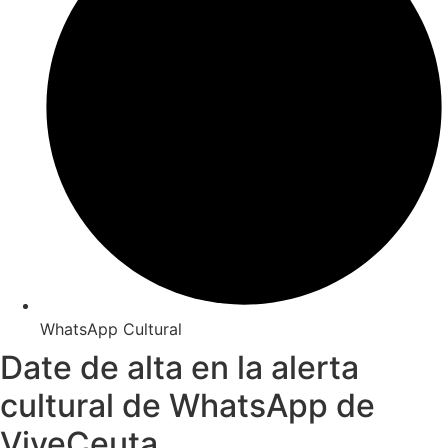
WhatsApp Cultural
Date de alta en la alerta
cultural de WhatsApp de
ViveCeuta