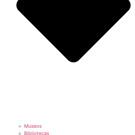
Museos
Bibliotecas