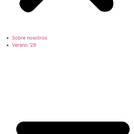
Sobre nosotros
Verano ’26