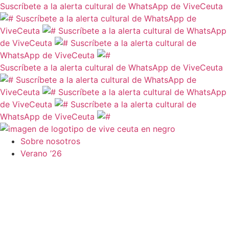
Ir
Suscríbete a la alerta cultural de WhatsApp de ViveCeuta
al
Suscríbete a la alerta cultural de WhatsApp de
contenido
ViveCeuta
Suscríbete a la alerta cultural de WhatsApp
de ViveCeuta
Suscríbete a la alerta cultural de
WhatsApp de ViveCeuta
Suscríbete a la alerta cultural de WhatsApp de ViveCeuta
Suscríbete a la alerta cultural de WhatsApp de
ViveCeuta
Suscríbete a la alerta cultural de WhatsApp
de ViveCeuta
Suscríbete a la alerta cultural de
WhatsApp de ViveCeuta
Sobre nosotros
Verano ’26