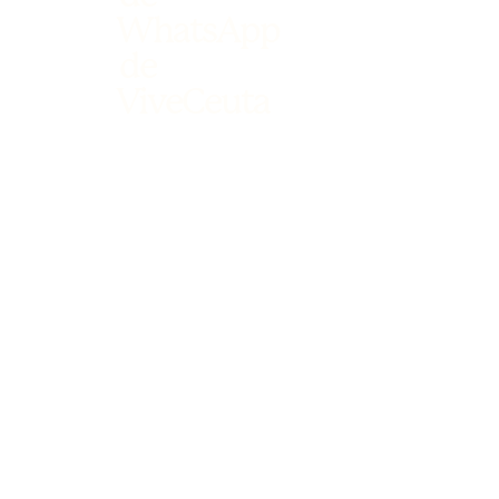
WhatsApp
de
ViveCeuta