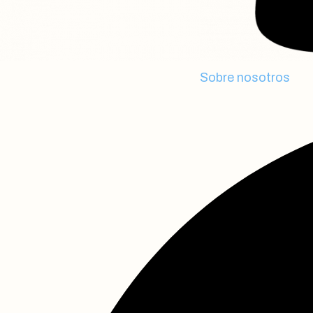
Sobre nosotros