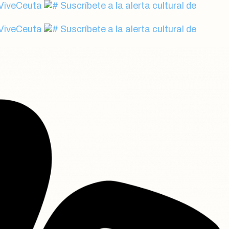
 ViveCeuta
Suscríbete a la alerta cultural de
 ViveCeuta
Suscríbete a la alerta cultural de